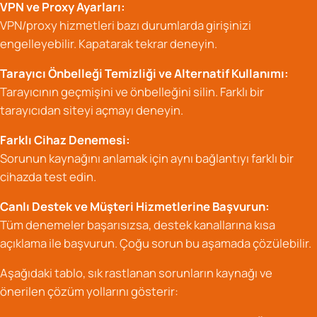
VPN ve Proxy Ayarları:
VPN/proxy hizmetleri bazı durumlarda girişinizi
engelleyebilir. Kapatarak tekrar deneyin.
Tarayıcı Önbelleği Temizliği ve Alternatif Kullanımı:
Tarayıcının geçmişini ve önbelleğini silin. Farklı bir
tarayıcıdan siteyi açmayı deneyin.
Farklı Cihaz Denemesi:
Sorunun kaynağını anlamak için aynı bağlantıyı farklı bir
cihazda test edin.
Canlı Destek ve Müşteri Hizmetlerine Başvurun:
Tüm denemeler başarısızsa, destek kanallarına kısa
açıklama ile başvurun. Çoğu sorun bu aşamada çözülebilir.
Aşağıdaki tablo, sık rastlanan sorunların kaynağı ve
önerilen çözüm yollarını gösterir: