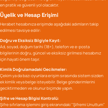
en pratik ve güvenli yol olacaktır.
Üyelik ve Hesap Erişimi
Herabet hesabınıza erişimde aşağıdaki adımların takip
edilmesi tavsiye edilir:
Doğru ve Eksiksiz Bilgiyle Kayıt:
Ad, soyad, doğum tarihi (18+), telefon ve e-posta
bilgilerinin doğru, güncel ve eksiksiz girilmesi hesabınız
için hayati önem taşır.
Kimlik Doğrulamadaki Gecikmeler:
Çekim ya da bazı oyunlara erişim sırasında sistem sizden
ek kimlik veya belge isteyebilir. Belge gönderimlerini
geciktirmeden ve okunur biçimde yapın.
Şifre ve Hesap Bilgisi Kontrolü:
Şifre sıfırlama işlemini giriş ekranındaki "Şifremi Unuttum"