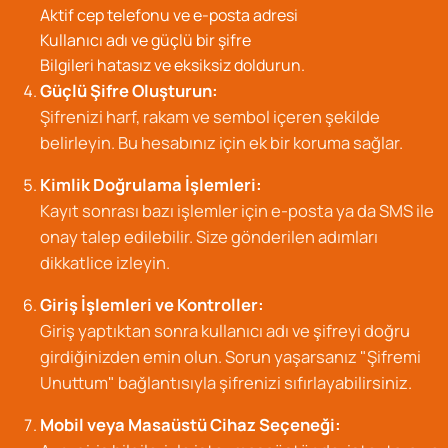
Aktif cep telefonu ve e-posta adresi
Kullanıcı adı ve güçlü bir şifre
Bilgileri hatasız ve eksiksiz doldurun.
Güçlü Şifre Oluşturun:
Şifrenizi harf, rakam ve sembol içeren şekilde
belirleyin. Bu hesabınız için ek bir koruma sağlar.
Kimlik Doğrulama İşlemleri:
Kayıt sonrası bazı işlemler için e-posta ya da SMS ile
onay talep edilebilir. Size gönderilen adımları
dikkatlice izleyin.
Giriş İşlemleri ve Kontroller:
Giriş yaptıktan sonra kullanıcı adı ve şifreyi doğru
girdiğinizden emin olun. Sorun yaşarsanız "Şifremi
Unuttum" bağlantısıyla şifrenizi sıfırlayabilirsiniz.
Mobil veya Masaüstü Cihaz Seçeneği: