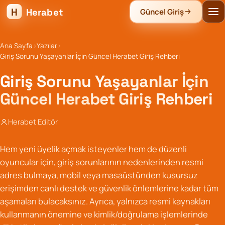
H
Herabet
Güncel Giriş
Ana Sayfa
›
Yazılar
›
Giriş Sorunu Yaşayanlar İçin Güncel Herabet Giriş Rehberi
Giriş Sorunu Yaşayanlar İçin
Güncel Herabet Giriş Rehberi
Herabet Editör
Hem yeni üyelik açmak isteyenler hem de düzenli
oyuncular için, giriş sorunlarının nedenlerinden resmi
adres bulmaya, mobil veya masaüstünden kusursuz
erişimden canlı destek ve güvenlik önlemlerine kadar tüm
aşamaları bulacaksınız. Ayrıca, yalnızca resmi kaynakları
kullanmanın önemine ve kimlik/doğrulama işlemlerinde