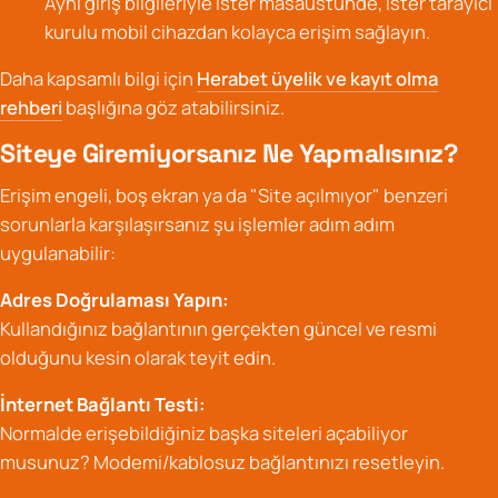
Aynı giriş bilgileriyle ister masaüstünde, ister tarayıcı
kurulu mobil cihazdan kolayca erişim sağlayın.
Daha kapsamlı bilgi için
Herabet üyelik ve kayıt olma
rehberi
başlığına göz atabilirsiniz.
Siteye Giremiyorsanız Ne Yapmalısınız?
Erişim engeli, boş ekran ya da "Site açılmıyor" benzeri
sorunlarla karşılaşırsanız şu işlemler adım adım
uygulanabilir:
Adres Doğrulaması Yapın:
Kullandığınız bağlantının gerçekten güncel ve resmi
olduğunu kesin olarak teyit edin.
İnternet Bağlantı Testi:
Normalde erişebildiğiniz başka siteleri açabiliyor
musunuz? Modemi/kablosuz bağlantınızı resetleyin.