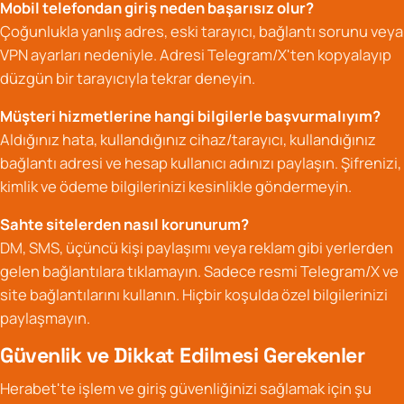
Mobil telefondan giriş neden başarısız olur?
Çoğunlukla yanlış adres, eski tarayıcı, bağlantı sorunu veya
VPN ayarları nedeniyle. Adresi Telegram/X'ten kopyalayıp
düzgün bir tarayıcıyla tekrar deneyin.
Müşteri hizmetlerine hangi bilgilerle başvurmalıyım?
Aldığınız hata, kullandığınız cihaz/tarayıcı, kullandığınız
bağlantı adresi ve hesap kullanıcı adınızı paylaşın. Şifrenizi,
kimlik ve ödeme bilgilerinizi kesinlikle göndermeyin.
Sahte sitelerden nasıl korunurum?
DM, SMS, üçüncü kişi paylaşımı veya reklam gibi yerlerden
gelen bağlantılara tıklamayın. Sadece resmi Telegram/X ve
site bağlantılarını kullanın. Hiçbir koşulda özel bilgilerinizi
paylaşmayın.
Güvenlik ve Dikkat Edilmesi Gerekenler
Herabet'te işlem ve giriş güvenliğinizi sağlamak için şu