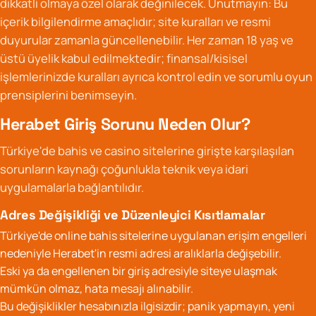
dikkatli olmaya özel olarak değinilecek. Unutmayın: Bu
içerik bilgilendirme amaçlıdır; site kuralları ve resmi
duyurular zamanla güncellenebilir. Her zaman 18 yaş ve
üstü üyelik kabul edilmektedir; finansal/kisisel
işlemlerinizde kuralları ayrıca kontrol edin ve sorumlu oyun
prensiplerini benimseyin.
Herabet Giriş Sorunu Neden Olur?
Türkiye'de bahis ve casino sitelerine girişte karşılaşılan
sorunların kaynağı çoğunlukla teknik veya idari
uygulamalarla bağlantılıdır.
Adres Değişikliği ve Düzenleyici Kısıtlamalar
Türkiye'de online bahis sitelerine uygulanan erişim engelleri
nedeniyle Herabet'in resmi adresi aralıklarla değişebilir.
Eski ya da engellenen bir giriş adresiyle siteye ulaşmak
mümkün olmaz, hata mesajı alınabilir.
Bu değişiklikler hesabınızla ilgisizdir; panik yapmayın, yeni