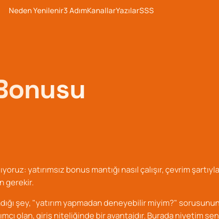
Neden Yenilenir
3 Adım
Kanallar
Yazılar
SSS
Bonusu
ruz: yatırımsız bonus mantığı nasıl çalışır, çevrim şartıyla i
n gerekir.
aradığı şey, "yatırım yapmadan deneyebilir miyim?" sorusun
mcı olan, giriş niteliğinde bir avantajdır. Burada niyetim se