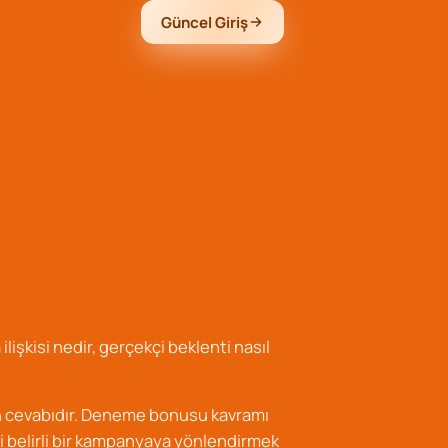
Güncel Giriş
lişkisi nedir, gerçekçi beklenti nasıl
un cevabıdır. Deneme bonusu kavramı
ni belirli bir kampanyaya yönlendirmek