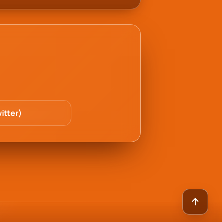
itter)
Yukarı
çık