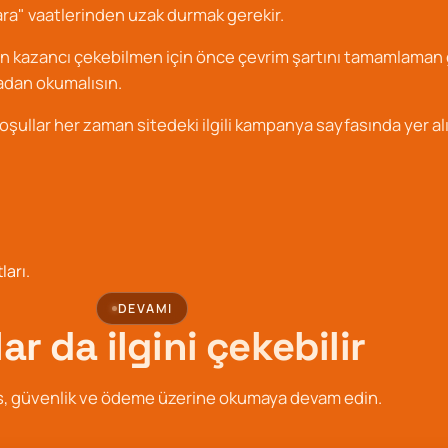
ara" vaatlerinden uzak durmak gerekir.
kazancı çekebilmen için önce çevrim şartını tamamlaman ger
fadan okumalısın.
şullar her zaman sitedeki ilgili kampanya sayfasında yer alır
ları.
DEVAMI
ar da ilgini çekebilir
, güvenlik ve ödeme üzerine okumaya devam edin.