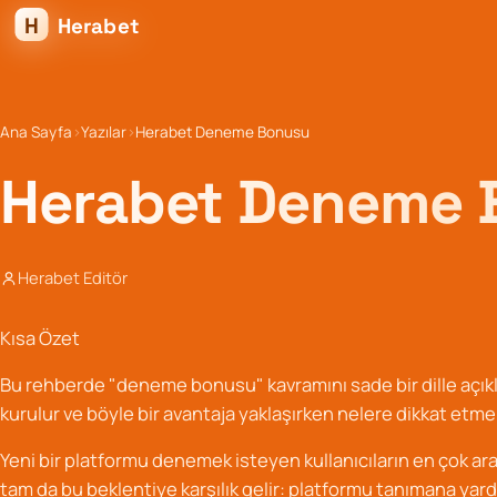
H
Herabet
Ana Sayfa
›
Yazılar
›
Herabet Deneme Bonusu
Herabet Deneme 
Herabet Editör
Kısa Özet
Bu rehberde "deneme bonusu" kavramını sade bir dille açıklıyo
kurulur ve böyle bir avantaja yaklaşırken nelere dikkat etme
Yeni bir platformu denemek isteyen kullanıcıların en çok 
tam da bu beklentiye karşılık gelir: platformu tanımana yardı