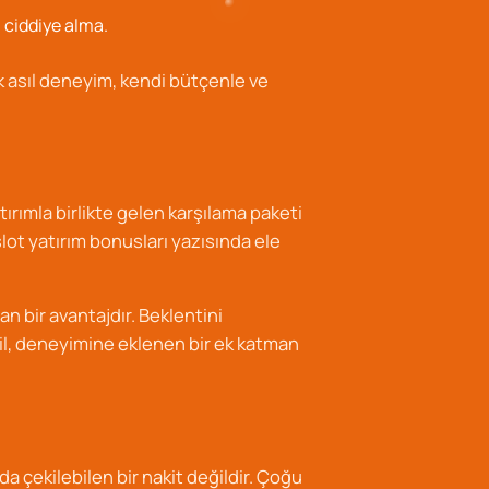
 ciddiye alma.
 asıl deneyim, kendi bütçenle ve
tırımla birlikte gelen karşılama paketi
slot yatırım bonusları yazısında ele
n bir avantajdır. Beklentini
il, deneyimine eklenen bir ek katman
 çekilebilen bir nakit değildir. Çoğu