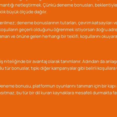
mantığı netleştirmek. Çünkü deneme bonusları, beklentiyle g
klık büyük ölçüde dağılır.
erilmez; deneme bonuslarının tutarları, çevrim katsayıları 
i koşulların geçerli olduğunu öğrenmek istiyorsan doğru adre
raman ve önüne gelen herhangi bir teklifi, koşullarını okuyar
 niteliğinde bir avantaj olarak tanımlanır. Adından da anlaş
Bu tür bonuslar, tıpkı diğer kampanyalar gibi belirli koşullar
 Deneme bonusu, platformun oyunlarını tanıman için bir kapı a
sıtmaz; bu tür bir dil kuran kaynaklara mesafeli durmakta fayd