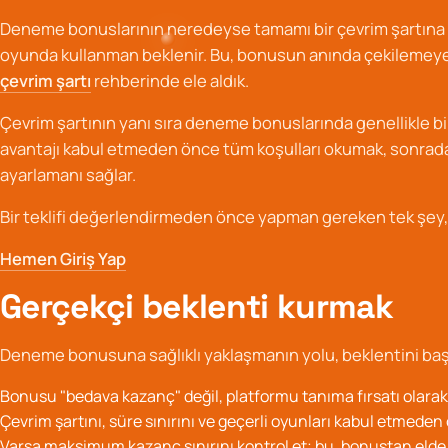
Deneme bonuslarının neredeyse tamamı bir çevrim şartına ba
oyunda kullanman beklenir. Bu, bonusun anında çekilemeyece
çevrim şartı
rehberinde ele aldık.
Çevrim şartının yanı sıra deneme bonuslarında genellikle bir
avantajı kabul etmeden önce tüm koşulları okumak, sonradan 
ayarlamanı sağlar.
Bir teklifi değerlendirmeden önce yapman gereken tek şey,
Hemen Giriş Yap
Gerçekçi beklenti kurmak
Deneme bonusuna sağlıklı yaklaşmanın yolu, beklentini ba
Bonusu "bedava kazanç" değil, platformu tanıma fırsatı olarak 
Çevrim şartını, süre sınırını ve geçerli oyunları kabul etmeden
Varsa maksimum kazanç sınırını kontrol et; bu, bonustan elde e