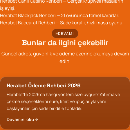
Herabet Canlı Casino Rehberi
— Gerçek krupiyeli masaların
işleyişi.
Herabet Blackjack Rehberi
— 21 oyununda temel kararlar.
Herabet Baccarat Rehberi
— Sade kurallı, hızlı masa oyunu.
DEVAMI
Bunlar da ilgini çekebilir
Güncel adres, güvenlik ve ödeme üzerine okumaya devam
edin.
Herabet Ödeme Rehberi 2026
REHBER
Herabet'te 2026'da hangi yöntem size uygun? Yatırma ve
çekme seçeneklerini süre, limit ve ipuçlarıyla yeni
başlayanlar için sade bir dille topladık.
Devamını oku