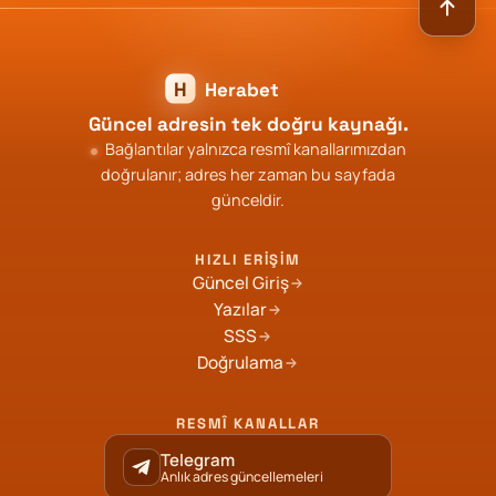
Site
Yukar
alt
çık
bilgisi
H
Herabet
Güncel adresin tek doğru kaynağı.
Bağlantılar yalnızca resmî kanallarımızdan
doğrulanır; adres her zaman bu sayfada
günceldir.
HIZLI ERIŞIM
Güncel Giriş
Yazılar
SSS
Doğrulama
RESMÎ KANALLAR
Telegram
Anlık adres güncellemeleri